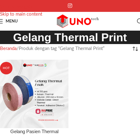
Skip to navigation
Skip to main content
MENU
Gelang Thermal Print
Beranda
Produk dengan tag “Gelang Thermal Print”
HOT
Gelang Pasien Thermal