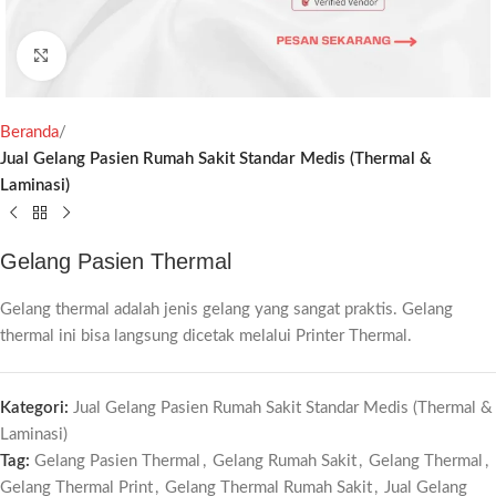
Click to enlarge
Beranda
Jual Gelang Pasien Rumah Sakit Standar Medis (Thermal &
Laminasi)
Gelang Pasien Thermal
Gelang thermal adalah jenis gelang yang sangat praktis. Gelang
thermal ini bisa langsung dicetak melalui Printer Thermal.
Kategori:
Jual Gelang Pasien Rumah Sakit Standar Medis (Thermal &
Laminasi)
Tag:
Gelang Pasien Thermal
,
Gelang Rumah Sakit
,
Gelang Thermal
,
Gelang Thermal Print
,
Gelang Thermal Rumah Sakit
,
Jual Gelang