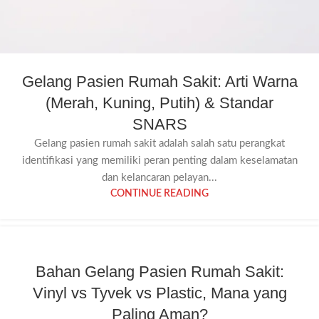
Gelang Pasien Rumah Sakit: Arti Warna
(Merah, Kuning, Putih) & Standar
SNARS
Gelang pasien rumah sakit adalah salah satu perangkat
identifikasi yang memiliki peran penting dalam keselamatan
dan kelancaran pelayan...
CONTINUE READING
Bahan Gelang Pasien Rumah Sakit:
Vinyl vs Tyvek vs Plastic, Mana yang
Paling Aman?