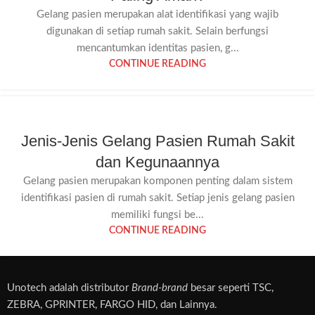
Gelang pasien merupakan alat identifikasi yang wajib
digunakan di setiap rumah sakit. Selain berfungsi
mencantumkan identitas pasien, g...
CONTINUE READING
Jenis-Jenis Gelang Pasien Rumah Sakit
dan Kegunaannya
Gelang pasien merupakan komponen penting dalam sistem
identifikasi pasien di rumah sakit. Setiap jenis gelang pasien
memiliki fungsi be...
CONTINUE READING
Unotech adalah distributor
Brand-brand
besar seperti TSC,
ZEBRA, GPRINTER, FARGO HID, dan Lainnya.