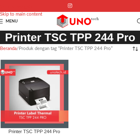
Skip to navigation
Skip to main content
MENU
Printer TSC TPP 244 Pro
Beranda
Produk dengan tag “Printer TSC TPP 244 Pro”
Printer TSC TPP 244 Pro